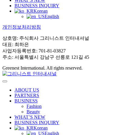
WHAT’S NEW
BUSINESS INQUIRY
Korean
English
개인정보처리방침
상호명: 주식회사 그리니스트 인터내셔널
대표: 최하은
사업자등록번호: 701-81-03827
주소: 서울특별시 강남구 선릉로 121길 45
Greenest International. All rights reserved.
ABOUT US
PARTNERS
BUSINESS
Fashion
Beauty
WHAT’S NEW
BUSINESS INQUIRY
Korean
English