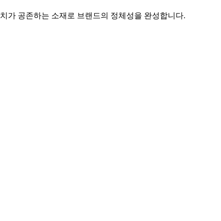
가치가 공존하는 소재로 브랜드의 정체성을 완성합니다.