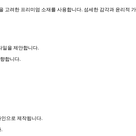
경을 고려한 프리미엄 소재를 사용합니다. 섬세한 감각과 윤리적 
타일을 제안합니다.
지향합니다.
자인으로 제작됩니다.
.