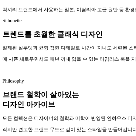
럭셔리 브랜드에서 사용하는 일본, 이탈리아 고급 원단 등 환
Silhouette
트렌드를 초월한 클래식 디자인
절제된 실루엣과 균형 잡힌 디테일로 시간이 지나도 세련된 스
매 시즌 새로우면서도 매년 꺼내 입을 수 있는 타임리스 룩을 
Philosophy
브랜드 철학이 살아있는
디자인 아카이브
모든 컬렉션은 디자이너의 철학과 미학이 반영된 인하우스 디
작지만 견고한 브랜드 무드로 깊이 있는 스타일을 만들어갑니다